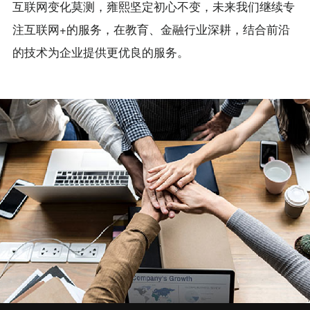
互联网变化莫测，雍熙坚定初心不变，未来我们继续专
注互联网+的服务，在教育、金融行业深耕，结合前沿
的技术为企业提供更优良的服务。