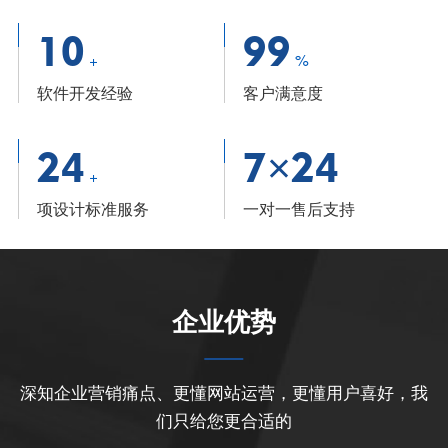
10
99
+
%
软件开发经验
客户满意度
24
7×24
+
项设计标准服务
一对一售后支持
企业优势
深知企业营销痛点、更懂网站运营，更懂用户喜好，我
们只给您更合适的