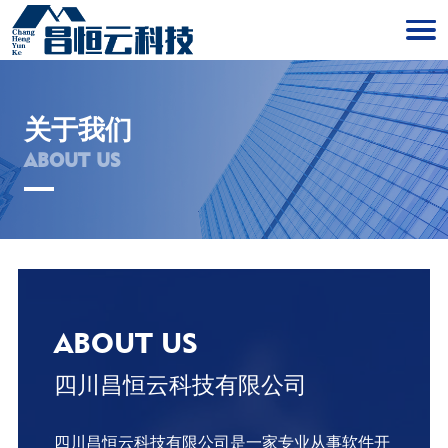
关于我们
ABOUT US
ABOUT US
四川昌恒云科技有限公司
四川昌恒云科技有限公司是一家专业从事软件开