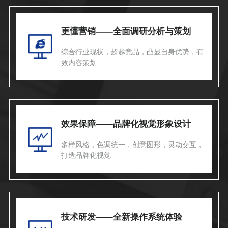
更懂营销——全面调研分析与策划
综合行业现状，超越竞品，凸显自身优势，有
效内容策划
效果保障——品牌化视觉形象设计
多样风格，色调统一，创意图形，灵动交互，
打造品牌化视觉
技术研发——全新操作系统体验