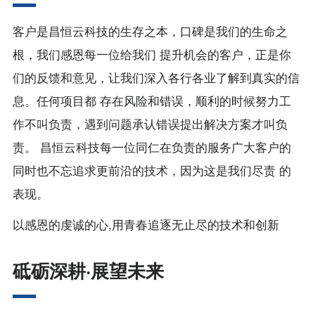
客户是昌恒云科技的生存之本，口碑是我们的生命之
根，我们感恩每一位给我们 提升机会的客户，正是你
们的反馈和意见，让我们深入各行各业了解到真实的信
息。任何项目都 存在风险和错误，顺利的时候努力工
作不叫负责，遇到问题承认错误提出解决方案才叫负
责。 昌恒云科技每一位同仁在负责的服务广大客户的
同时也不忘追求更前沿的技术，因为这是我们尽责 的
表现。
以感恩的虔诚的心,用青春追逐无止尽的技术和创新
砥砺深耕·展望未来