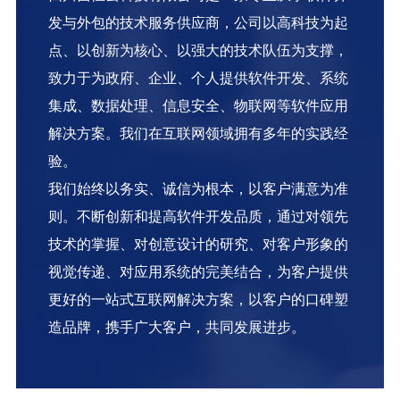
发与外包的技术服务供应商，公司以高科技为起
点、以创新为核心、以强大的技术队伍为支撑，
致力于为政府、企业、个人提供软件开发、系统
集成、数据处理、信息安全、物联网等软件应用
解决方案。我们在互联网领域拥有多年的实践经
验。
我们始终以务实、诚信为根本，以客户满意为准
则。不断创新和提高软件开发品质，通过对领先
技术的掌握、对创意设计的研究、对客户形象的
视觉传递、对应用系统的完美结合，为客户提供
更好的一站式互联网解决方案，以客户的口碑塑
造品牌，携手广大客户，共同发展进步。