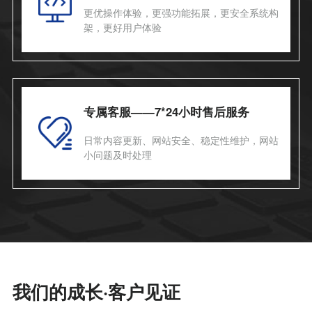
更优操作体验，更强功能拓展，更安全系统构
架，更好用户体验
专属客服——7*24小时售后服务
日常内容更新、网站安全、稳定性维护，网站
小问题及时处理
我们的成长·客户见证