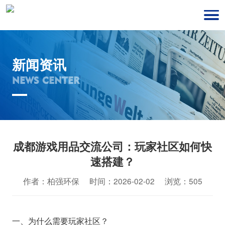
新闻资讯
NEWS CENTER
成都游戏用品交流公司：玩家社区如何快
速搭建？
作者：柏强环保 时间：2026-02-02 浏览：505
一、为什么需要玩家社区？