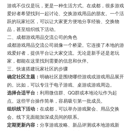
游戏不仅仅是玩，更是一种生活方式。在成都，很多游戏
爱好者希望找到一起讨论、交换游戏用品的朋友。一个活
跃的玩家社区，可以让大家更方便地分享经验、交换物
品，甚至组织线下活动。
二、成都游戏用品交流公司的角色
成都游戏用品交流公司就像一个桥梁。它连接了本地的游
戏爱好者，提供平台让大家交流。无论是新手还是老玩
家，都能在这里找到需要的信息和伙伴。
三、快速搭建玩家社区的步骤
明确社区是围绕哪些游戏或游戏用品展开
确定社区主题：
的。比如，可以专注于电子游戏、桌游或游戏周边。
利用微信群、QQ群或本地论坛作为起
选择合适平台：
点。这些平台操作简单，容易吸引第一批成员。
在成都，可以举办游戏聚会、用品交换
组织线下活动：
会。线下见面能加深成员间的联系。
分享游戏攻略、新品评测或本地游戏新
定期更新内容：