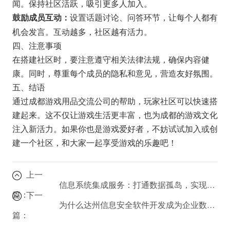
闻。保持社区活跃，吸引更多人加入。
设置话题讨论、问答环节，让每个人都有
鼓励成员互动：
机会发言。互动越多，社区越有活力。
四、注意事项
在搭建社区时，要注意遵守相关法律法规，确保内容健
康。同时，尊重每个成员的隐私和意见，营造友好氛围。
五、结语
通过成都游戏用品交流公司的帮助，玩家社区可以快速搭
建起来。这不仅让游戏生活更丰富，也为成都的游戏文化
注入新活力。如果你也是游戏爱好者，不妨试试加入或创
建一个社区，和大家一起享受游戏的乐趣吧！
上一
信息系统集成服务：打通数据孤岛，实现业务协同
篇：
下一
为什么达州信息安全软件开发成为企业数字化转型的首选？
篇：